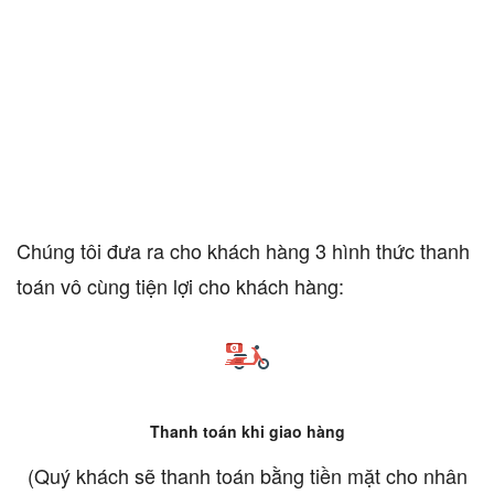
Chúng tôi đưa ra cho khách hàng 3 hình thức thanh
toán vô cùng tiện lợi cho khách hàng:
Thanh toán khi giao hàng
(Quý khách sẽ thanh toán bằng tiền mặt cho nhân