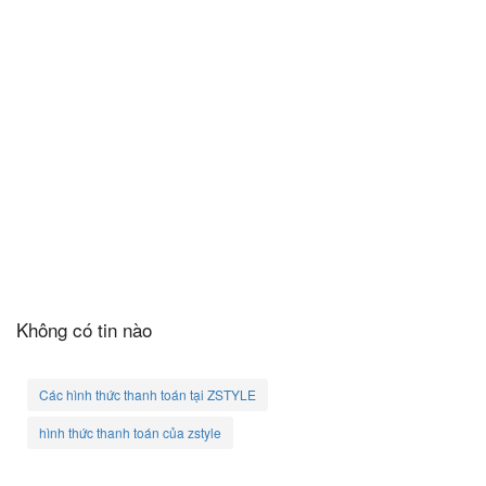
Không có tin nào
Các hình thức thanh toán tại ZSTYLE
hình thức thanh toán của zstyle