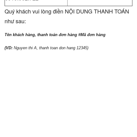
Quý khách vui lòng điền NỘI DUNG THANH TOÁN
như sau:
Tên khách hàng, thanh toán đơn hàng #Mã đơn hàng
(VD:
Nguyen thi A, thanh toan don hang 12345)