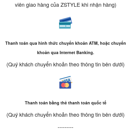
viên giao hàng của ZSTYLE khi nhận hàng)
Thanh toán qua hình thức chuyển khoản ATM, hoặc chuyển
khoản qua Internet Banking.
(Quý khách chuyển khoản theo thông tin bên dưới)
Thanh toán bằng thẻ thanh toán quốc tế
(Quý khách chuyển khoản theo thông tin bên dưới)
---------