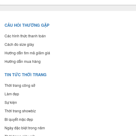
CÂU HỎI THƯỜNG GẶP
Các hình thức thanh toán
Cách đo size giày
Hướng dẫn tìm mã giảm giá
Hướng dẫn mua hàng
TIN TỨC THỜI TRANG
Thời trang công sở
Làm đẹp
Sự kiện
Thời trang showbiz
Bí quyết mặc đẹp
Ngày đặc biệt trong năm