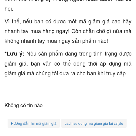
hội.
Vì thế, nếu bạn có được một mã giảm giá cao hãy
nhanh tay mua hàng ngay! Còn chần chờ gì nữa mà
không nhanh tay mua ngay sản phẩm nào!
Nếu sản phẩm đang trong tình trạng được
*Lưu ý:
giảm giá, bạn vẫn có thể đồng thời áp dụng mã
giảm giá mà chúng tôi đưa ra cho bạn khi truy cập.
Không có tin nào
Hướng dẫn tìm mã giảm giá
cach su dung ma giam gia tai zstyle