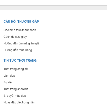
CÂU HỎI THƯỜNG GẶP
Các hình thức thanh toán
Cách đo size giày
Hướng dẫn tìm mã giảm giá
Hướng dẫn mua hàng
TIN TỨC THỜI TRANG
Thời trang công sở
Làm đẹp
Sự kiện
Thời trang showbiz
Bí quyết mặc đẹp
Ngày đặc biệt trong năm