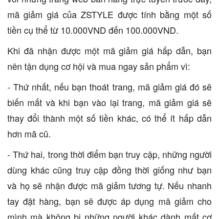
mã giảm giá của ZSTYLE được tính bằng một số
tiền cụ thể từ 10.000VND đến 100.000VND.
Khi đã nhận được một mã giảm giá hấp dẫn, bạn
nên tận dụng cơ hội và mua ngay sản phẩm vì:
- Thứ nhất, nếu bạn thoát trang, mã giảm giá đó sẽ
biến mất và khi bạn vào lại trang, mã giảm giá sẽ
thay đổi thành một số tiền khác, có thể ít hấp dẫn
hơn mã cũ.
- Thứ hai, trong thời điểm bạn truy cập, những người
dùng khác cũng truy cập đồng thời giống như bạn
và họ sẽ nhận được mã giảm tương tự. Nếu nhanh
tay đặt hàng, bạn sẽ được áp dụng mã giảm cho
mình mà không bị những người khác dành mất cơ