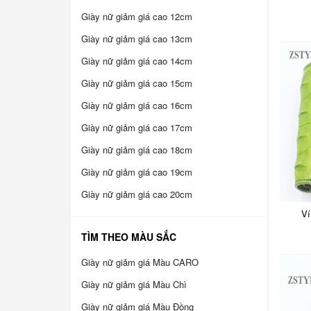
Giày nữ giảm giá cao 12cm
Giày nữ giảm giá cao 13cm
Giày nữ giảm giá cao 14cm
Giày nữ giảm giá cao 15cm
Giày nữ giảm giá cao 16cm
Giày nữ giảm giá cao 17cm
Giày nữ giảm giá cao 18cm
Giày nữ giảm giá cao 19cm
Giày nữ giảm giá cao 20cm
Ví
TÌM THEO MÀU SẮC
Giày nữ giảm giá Màu CARO
Giày nữ giảm giá Màu Chì
Giày nữ giảm giá Màu Đồng