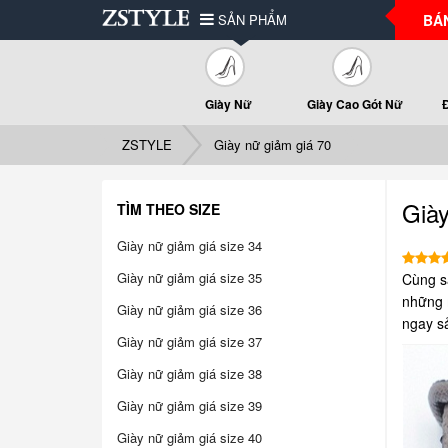
SẢN PHẨM
BÁ
Giày Nữ
Giày Cao Gót Nữ
ZSTYLE
Giày nữ giảm giá 70
Giày
TÌM THEO SIZE
Giày nữ giảm giá size 34
Giày nữ giảm giá size 35
Cùng s
những m
Giày nữ giảm giá size 36
ngay s
Giày nữ giảm giá size 37
Giày nữ giảm giá size 38
Giày nữ giảm giá size 39
Giày nữ giảm giá size 40