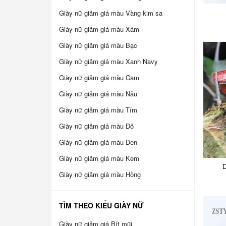
Giày nữ giảm giá màu Vàng kim sa
Giày nữ giảm giá màu Xám
Giày nữ giảm giá màu Bạc
Giày nữ giảm giá màu Xanh Navy
Giày nữ giảm giá màu Cam
Giày nữ giảm giá màu Nâu
Giày nữ giảm giá màu Tím
Giày nữ giảm giá màu Đỏ
Giày nữ giảm giá màu Đen
Giày nữ giảm giá màu Kem
D
Giày nữ giảm giá màu Hồng
TÌM THEO KIỂU GIÀY NỮ
Giày nữ giảm giá Bít mũi