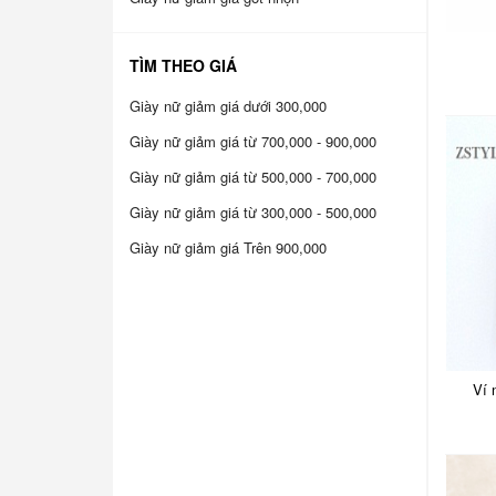
TÌM THEO GIÁ
Giày nữ giảm giá dưới 300,000
Giày nữ giảm giá từ 700,000 - 900,000
Giày nữ giảm giá từ 500,000 - 700,000
Giày nữ giảm giá từ 300,000 - 500,000
Giày nữ giảm giá Trên 900,000
Ví 