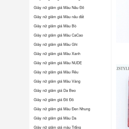
Giày nữ giảm giá Màu Nâu Đỏ
Giày nữ giảm giá Màu nâu đất
Giày nữ giảm giá Màu Bò
Giày nữ giảm giá Màu CaCao
Giày nữ giảm giá Màu Ghi
Giày nữ giảm giá Màu Xanh
Giày nữ giảm giá Màu NUDE
Giày nữ giảm giá Màu Rêu
Giày nữ giảm giá Màu Vàng
Giày nữ giảm giá Da Beo
Giày nữ giảm giá Đỏ Đô
Giày nữ giảm giá Màu Đen Nhung
Giày nữ giảm giá Màu Da
Giày nữ giảm giá màu Trắng