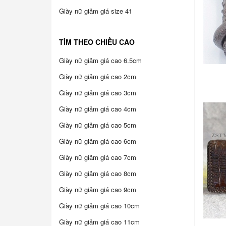
Giày nữ giảm giá size 41
TÌM THEO CHIỀU CAO
Giày nữ giảm giá cao 6.5cm
Giày nữ giảm giá cao 2cm
Giày nữ giảm giá cao 3cm
Giày nữ giảm giá cao 4cm
Giày nữ giảm giá cao 5cm
Giày nữ giảm giá cao 6cm
Giày nữ giảm giá cao 7cm
Giày nữ giảm giá cao 8cm
Giày nữ giảm giá cao 9cm
Giày nữ giảm giá cao 10cm
Giày nữ giảm giá cao 11cm