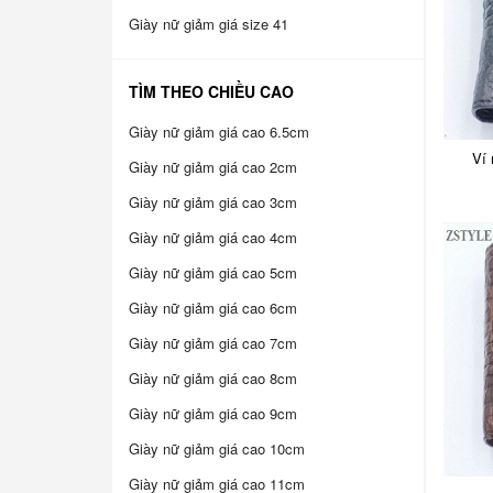
Giày nữ giảm giá size 41
TÌM THEO CHIỀU CAO
Giày nữ giảm giá cao 6.5cm
Ví
Giày nữ giảm giá cao 2cm
Giày nữ giảm giá cao 3cm
Giày nữ giảm giá cao 4cm
Giày nữ giảm giá cao 5cm
Giày nữ giảm giá cao 6cm
Giày nữ giảm giá cao 7cm
Giày nữ giảm giá cao 8cm
Giày nữ giảm giá cao 9cm
Giày nữ giảm giá cao 10cm
Giày nữ giảm giá cao 11cm