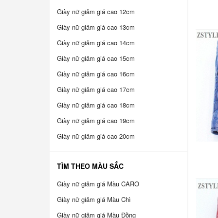
Giày nữ giảm giá cao 12cm
Giày nữ giảm giá cao 13cm
Giày nữ giảm giá cao 14cm
Giày nữ giảm giá cao 15cm
Giày nữ giảm giá cao 16cm
Giày nữ giảm giá cao 17cm
Giày nữ giảm giá cao 18cm
Giày nữ giảm giá cao 19cm
Giày nữ giảm giá cao 20cm
TÌM THEO MÀU SẮC
Giày nữ giảm giá Màu CARO
Giày nữ giảm giá Màu Chì
Giày nữ giảm giá Màu Đồng