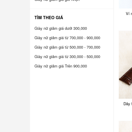
Ví 
TÌM THEO GIÁ
Giày nữ giảm giá dưới 300,000
Giày nữ giảm giá từ 700,000 - 900,000
Giày nữ giảm giá từ 500,000 - 700,000
Giày nữ giảm giá từ 300,000 - 500,000
Giày nữ giảm giá Trên 900,000
Dây 