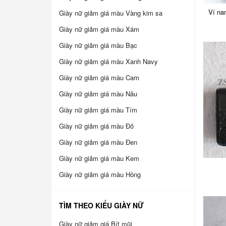
Ví na
Giày nữ giảm giá màu Vàng kim sa
Giày nữ giảm giá màu Xám
Giày nữ giảm giá màu Bạc
Giày nữ giảm giá màu Xanh Navy
Giày nữ giảm giá màu Cam
Giày nữ giảm giá màu Nâu
Giày nữ giảm giá màu Tím
Giày nữ giảm giá màu Đỏ
Giày nữ giảm giá màu Đen
Giày nữ giảm giá màu Kem
Giày nữ giảm giá màu Hồng
TÌM THEO KIỂU GIÀY NỮ
Giày nữ giảm giá Bít mũi