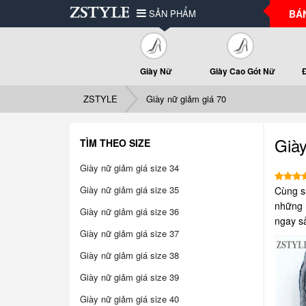
SẢN PHẨM
BÁ
Giày Nữ
Giày Cao Gót Nữ
ZSTYLE
Giày nữ giảm giá 70
Già
TÌM THEO SIZE
Giày nữ giảm giá size 34
Giày nữ giảm giá size 35
Cùng s
những m
Giày nữ giảm giá size 36
ngay s
Giày nữ giảm giá size 37
Giày nữ giảm giá size 38
Giày nữ giảm giá size 39
Giày nữ giảm giá size 40