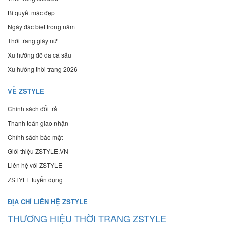
Bí quyết mặc đẹp
Ngày đặc biệt trong năm
Thời trang giày nữ
Xu hướng đồ da cá sấu
Xu hướng thời trang 2026
VỀ ZSTYLE
Chính sách đổi trả
Thanh toán giao nhận
Chính sách bảo mật
Giới thiệu ZSTYLE.VN
Liên hệ với ZSTYLE
ZSTYLE tuyển dụng
ĐỊA CHỈ LIÊN HỆ ZSTYLE
THƯƠNG HIỆU THỜI TRANG ZSTYLE