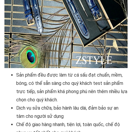
Sản phẩm đều được làm từ cá sấu đạt chuẩn, mềm,
bóng, có thể sẵn sàng cho quý khách test sản phẩm
trực tiếp, sản phẩm khá phong phú nên thêm nhiều lựa
chọn cho quý khách.
Dịch vụ sửa chữa, bảo hành lâu dài, đảm bảo sự an
tâm cho người sử dụng
Chế độ giao hàng nhanh, tiện lợi, toàn quốc, chế độ