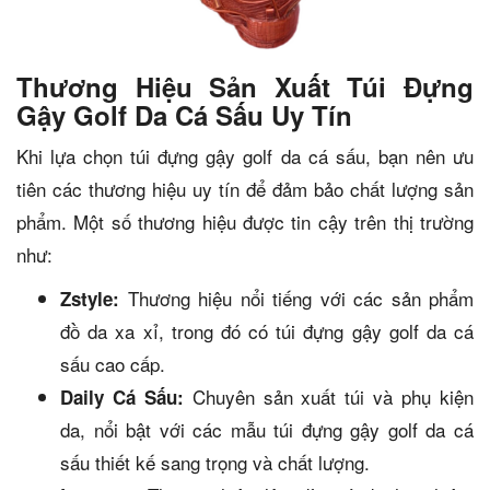
Thương Hiệu Sản Xuất Túi Đựng
Gậy Golf Da Cá Sấu Uy Tín
Khi lựa chọn túi đựng gậy golf da cá sấu, bạn nên ưu
tiên các thương hiệu uy tín để đảm bảo chất lượng sản
phẩm. Một số thương hiệu được tin cậy trên thị trường
như:
Thương hiệu nổi tiếng với các sản phẩm
Zstyle:
đồ da xa xỉ, trong đó có túi đựng gậy golf da cá
sấu cao cấp.
Chuyên sản xuất túi và phụ kiện
Daily Cá Sấu:
da, nổi bật với các mẫu túi đựng gậy golf da cá
sấu thiết kế sang trọng và chất lượng.