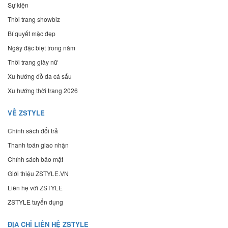
Sự kiện
Thời trang showbiz
Bí quyết mặc đẹp
Ngày đặc biệt trong năm
Thời trang giày nữ
Xu hướng đồ da cá sấu
Xu hướng thời trang 2026
VỀ ZSTYLE
Chính sách đổi trả
Thanh toán giao nhận
Chính sách bảo mật
Giới thiệu ZSTYLE.VN
Liên hệ với ZSTYLE
ZSTYLE tuyển dụng
ĐỊA CHỈ LIÊN HỆ ZSTYLE