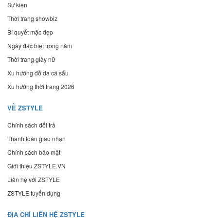
Sự kiện
Thời trang showbiz
Bí quyết mặc đẹp
Ngày đặc biệt trong năm
Thời trang giày nữ
Xu hướng đồ da cá sấu
Xu hướng thời trang 2026
VỀ ZSTYLE
Chính sách đổi trả
Thanh toán giao nhận
Chính sách bảo mật
Giới thiệu ZSTYLE.VN
Liên hệ với ZSTYLE
ZSTYLE tuyển dụng
ĐỊA CHỈ LIÊN HỆ ZSTYLE