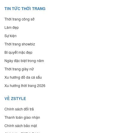
TIN TỨC THỜI TRANG
Thời trang công sở
Làm đẹp
Sự kiện
Thời trang showbiz
Bí quyết mặc đẹp
Ngày đặc biệt trong năm
Thời trang giày nữ
Xu hướng đồ da cá sấu
Xu hướng thời trang 2026
VỀ ZSTYLE
Chính sách đổi trả
Thanh toán giao nhận
Chính sách bảo mật