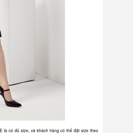
là có đủ size, và khách hàng có thể đặt size theo