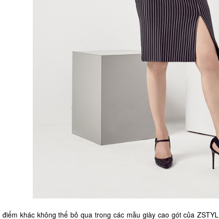
 điểm khác không thể bỏ qua trong các mẫu giày cao gót của ZSTYLE 