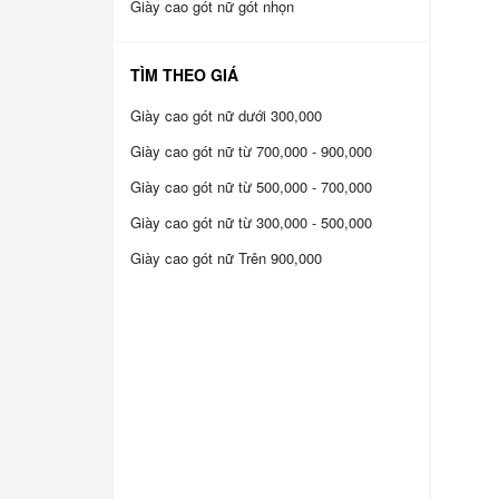
Giày cao gót nữ gót nhọn
TÌM THEO GIÁ
Giày cao gót nữ dưới 300,000
Giày cao gót nữ từ 700,000 - 900,000
Giày cao gót nữ từ 500,000 - 700,000
Giày cao gót nữ từ 300,000 - 500,000
Giày cao gót nữ Trên 900,000