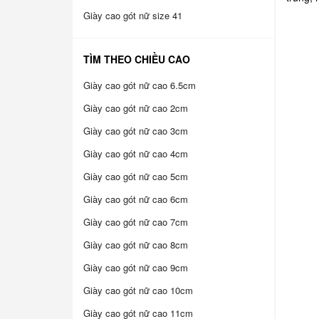
Giày cao gót nữ size 41
TÌM THEO CHIỀU CAO
Giày cao gót nữ cao 6.5cm
Giày cao gót nữ cao 2cm
Giày cao gót nữ cao 3cm
Giày cao gót nữ cao 4cm
Giày cao gót nữ cao 5cm
Giày cao gót nữ cao 6cm
Giày cao gót nữ cao 7cm
Giày cao gót nữ cao 8cm
Giày cao gót nữ cao 9cm
Giày cao gót nữ cao 10cm
Giày cao gót nữ cao 11cm