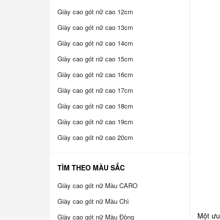
Giày cao gót nữ cao 12cm
Giày cao gót nữ cao 13cm
Giày cao gót nữ cao 14cm
Giày cao gót nữ cao 15cm
Giày cao gót nữ cao 16cm
Giày cao gót nữ cao 17cm
Giày cao gót nữ cao 18cm
Giày cao gót nữ cao 19cm
Giày cao gót nữ cao 20cm
TÌM THEO MÀU SẮC
Giày cao gót nữ Màu CARO
Giày cao gót nữ Màu Chì
Một ưu
Giày cao gót nữ Màu Đồng