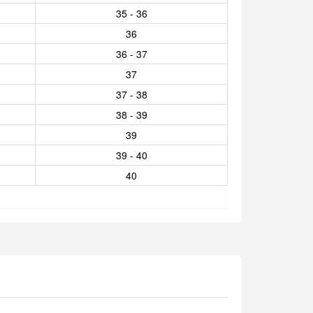
35 - 36
36
36 - 37
37
37 - 38
38 - 39
39
39 - 40
40