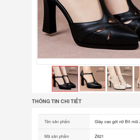
THÔNG TIN CHI TIẾT
Tên sản phẩm
Giày cao gót nữ Bít mũi
Mã sản phẩm
Z621