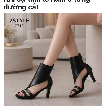
đường cắt