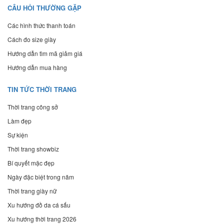
CÂU HỎI THƯỜNG GẶP
Các hình thức thanh toán
Cách đo size giày
Hướng dẫn tìm mã giảm giá
Hướng dẫn mua hàng
TIN TỨC THỜI TRANG
Thời trang công sở
Làm đẹp
Sự kiện
Thời trang showbiz
Bí quyết mặc đẹp
Ngày đặc biệt trong năm
Thời trang giày nữ
Xu hướng đồ da cá sấu
Xu hướng thời trang 2026