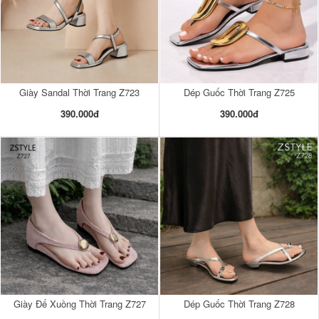
Giày Sandal Thời Trang Z723
Dép Guốc Thời Trang Z725
390.000đ
390.000đ
Giày Đế Xuồng Thời Trang Z727
Dép Guốc Thời Trang Z728