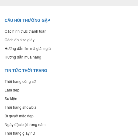
CÂU HỎI THƯỜNG GẶP
Các hình thức thanh toán
Cách đo size giày
Hướng dẫn tìm mã giảm giá
Hướng dẫn mua hàng
TIN TỨC THỜI TRANG
Thời trang công sở
Làm đẹp
Sự kiện
Thời trang showbiz
Bí quyết mặc đẹp
Ngày đặc biệt trong năm
Thời trang giày nữ