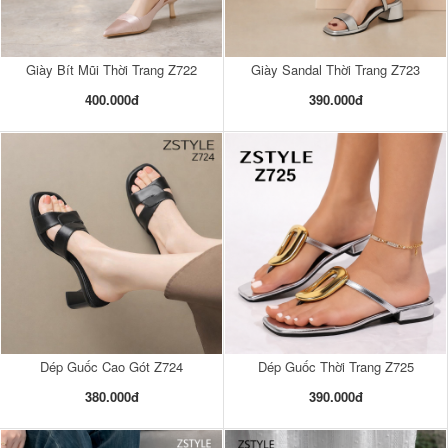
Giày Bít Mũi Thời Trang Z722
Giày Sandal Thời Trang Z723
400.000đ
390.000đ
Dép Guốc Cao Gót Z724
Dép Guốc Thời Trang Z725
380.000đ
390.000đ