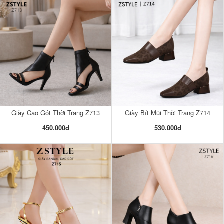
Giày Cao Gót Thời Trang Z713
Giày Bít Mũi Thời Trang Z714
450.000đ
530.000đ