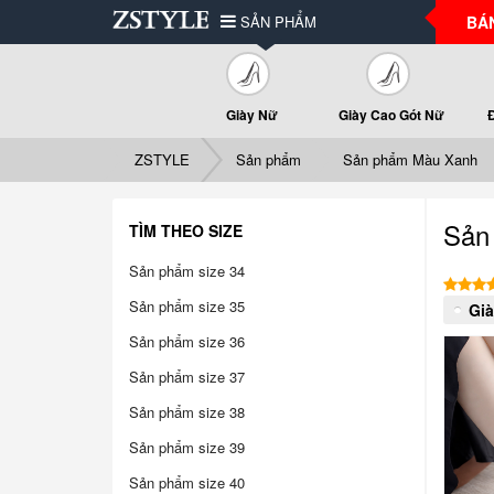
SẢN PHẨM
BÁ
Giày Nữ
Giày Cao Gót Nữ
ZSTYLE
Sản phẩm
Sản phẩm Màu Xanh
Sản
TÌM THEO SIZE
Sản phẩm size 34
Sản phẩm size 35
Gi
Sản phẩm size 36
Sản phẩm size 37
Sản phẩm size 38
Sản phẩm size 39
Sản phẩm size 40