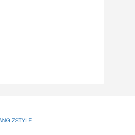
ANG ZSTYLE