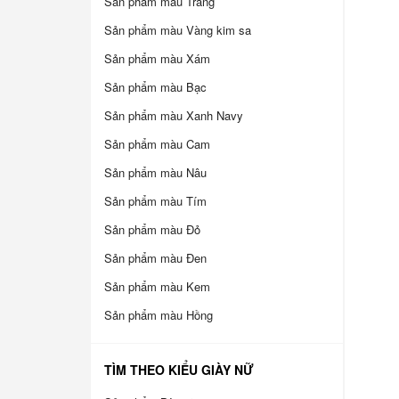
Sản phẩm màu Trắng
Sản phẩm màu Vàng kim sa
Sản phẩm màu Xám
Sản phẩm màu Bạc
Sản phẩm màu Xanh Navy
Sản phẩm màu Cam
Sản phẩm màu Nâu
Sản phẩm màu Tím
Sản phẩm màu Đỏ
Sản phẩm màu Đen
Sản phẩm màu Kem
Sản phẩm màu Hồng
TÌM THEO KIỂU GIÀY NỮ