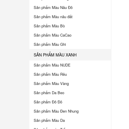
Sản phẩm Màu Nâu Đỏ
Sản phẩm Màu nâu đất
Sản phẩm Màu Bò
Sản phẩm Màu CaCao
Sản phẩm Màu Ghi
SẢN PHẨM MÀU XANH
Sản phẩm Màu NUDE
Sản phẩm Màu Rêu
Sản phẩm Màu Vàng
Sản phẩm Da Beo
Sản phẩm Đỏ Đô
Sản phẩm Màu Đen Nhung
Sản phẩm Màu Da