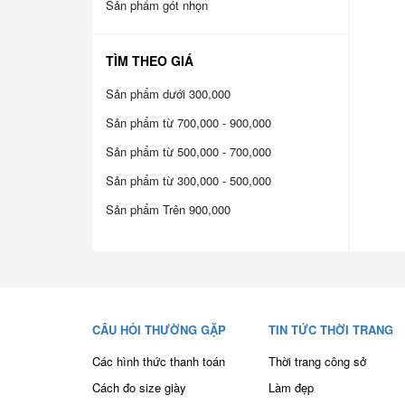
Sản phẩm gót nhọn
TÌM THEO GIÁ
Sản phẩm dưới 300,000
Sản phẩm từ 700,000 - 900,000
Sản phẩm từ 500,000 - 700,000
Sản phẩm từ 300,000 - 500,000
Sản phẩm Trên 900,000
CÂU HỎI THƯỜNG GẶP
TIN TỨC THỜI TRANG
Các hình thức thanh toán
Thời trang công sở
Cách đo size giày
Làm đẹp