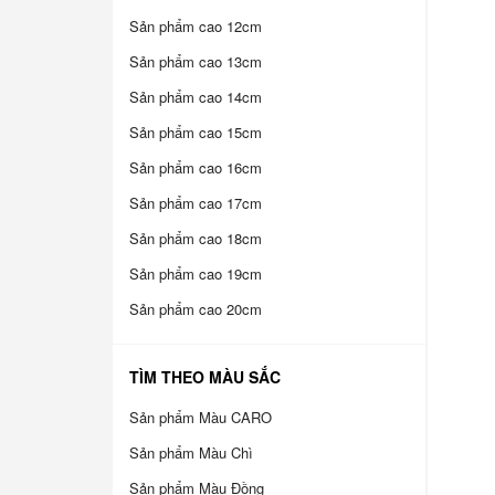
Sản phẩm cao 12cm
Sản phẩm cao 13cm
Sản phẩm cao 14cm
Sản phẩm cao 15cm
Sản phẩm cao 16cm
Sản phẩm cao 17cm
Sản phẩm cao 18cm
Sản phẩm cao 19cm
Sản phẩm cao 20cm
TÌM THEO MÀU SẮC
Sản phẩm Màu CARO
Sản phẩm Màu Chì
Sản phẩm Màu Đồng