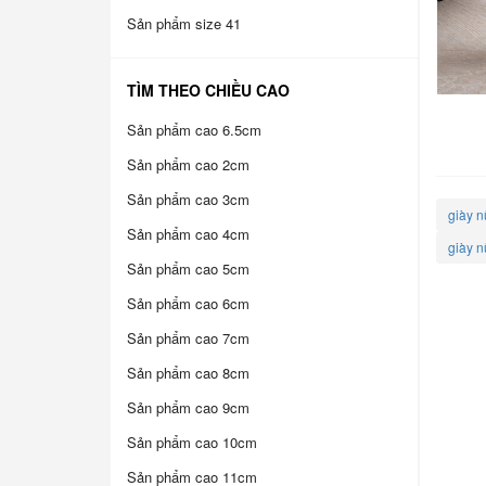
Sản phẩm size 41
TÌM THEO CHIỀU CAO
Sản phẩm cao 6.5cm
Sản phẩm cao 2cm
Sản phẩm cao 3cm
giày n
Sản phẩm cao 4cm
giày n
Sản phẩm cao 5cm
Sản phẩm cao 6cm
Sản phẩm cao 7cm
Sản phẩm cao 8cm
Sản phẩm cao 9cm
Sản phẩm cao 10cm
Sản phẩm cao 11cm