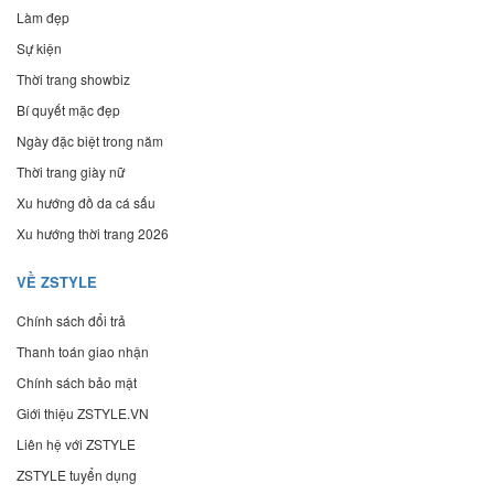
Làm đẹp
Sự kiện
Thời trang showbiz
Bí quyết mặc đẹp
Ngày đặc biệt trong năm
Thời trang giày nữ
Xu hướng đồ da cá sấu
Xu hướng thời trang 2026
VỀ ZSTYLE
Chính sách đổi trả
Thanh toán giao nhận
Chính sách bảo mật
Giới thiệu ZSTYLE.VN
Liên hệ với ZSTYLE
ZSTYLE tuyển dụng