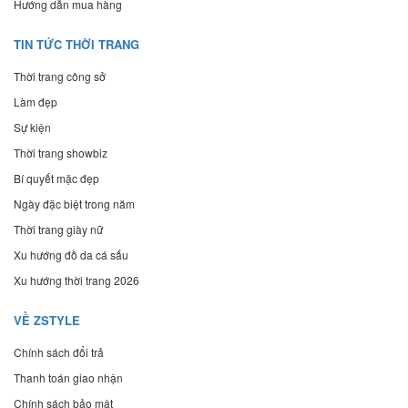
Hướng dẫn mua hàng
TIN TỨC THỜI TRANG
Thời trang công sở
Làm đẹp
Sự kiện
Thời trang showbiz
Bí quyết mặc đẹp
Ngày đặc biệt trong năm
Thời trang giày nữ
Xu hướng đồ da cá sấu
Xu hướng thời trang 2026
VỀ ZSTYLE
Chính sách đổi trả
Thanh toán giao nhận
Chính sách bảo mật