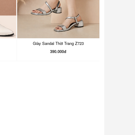
Giày Sandal Thời Trang Z723
390.000đ