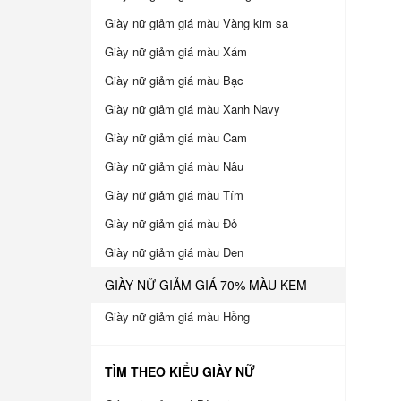
Giày nữ giảm giá màu Vàng kim sa
Giày nữ giảm giá màu Xám
Giày nữ giảm giá màu Bạc
Giày nữ giảm giá màu Xanh Navy
Giày nữ giảm giá màu Cam
Giày nữ giảm giá màu Nâu
Giày nữ giảm giá màu Tím
Giày nữ giảm giá màu Đỏ
Giày nữ giảm giá màu Đen
GIÀY NỮ GIẢM GIÁ 70% MÀU KEM
Giày nữ giảm giá màu Hồng
TÌM THEO KIỂU GIÀY NỮ