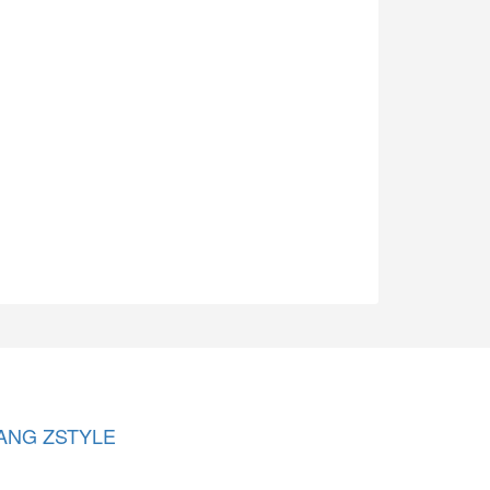
ANG ZSTYLE