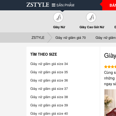
SẢN PHẨM
BÁ
Giày Nữ
Giày Cao Gót Nữ
ZSTYLE
Giày nữ giảm giá 70
Giày nữ giả
Già
TÌM THEO SIZE
Giày nữ giảm giá size 34
Giày nữ giảm giá size 35
Cùng s
những m
Giày nữ giảm giá size 36
ngay s
Giày nữ giảm giá size 37
Giày nữ giảm giá size 38
Giày nữ giảm giá size 39
Giày nữ giảm giá size 40