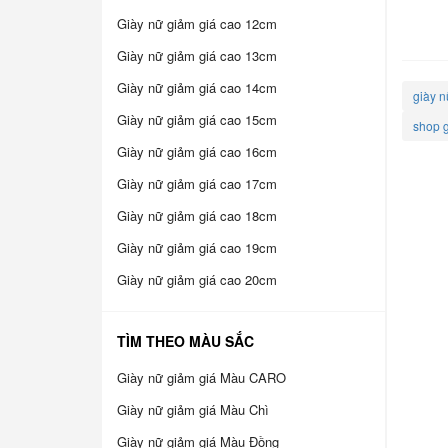
Giày nữ giảm giá cao 12cm
Giày nữ giảm giá cao 13cm
Giày nữ giảm giá cao 14cm
giày n
Giày nữ giảm giá cao 15cm
shop g
Giày nữ giảm giá cao 16cm
Giày nữ giảm giá cao 17cm
Giày nữ giảm giá cao 18cm
Giày nữ giảm giá cao 19cm
Giày nữ giảm giá cao 20cm
TÌM THEO MÀU SẮC
Giày nữ giảm giá Màu CARO
Giày nữ giảm giá Màu Chì
Giày nữ giảm giá Màu Đồng