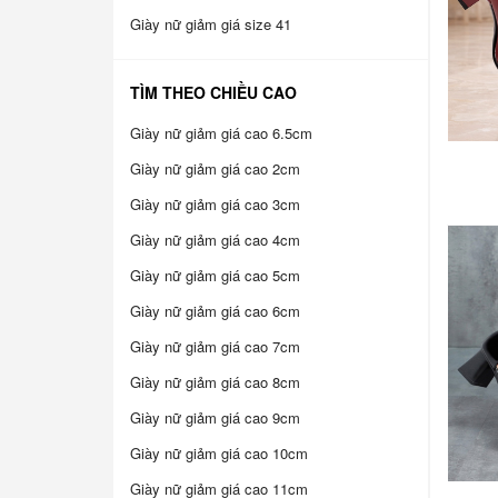
Giày nữ giảm giá size 41
TÌM THEO CHIỀU CAO
Giày nữ giảm giá cao 6.5cm
Giày nữ giảm giá cao 2cm
Giày nữ giảm giá cao 3cm
Giày nữ giảm giá cao 4cm
Giày nữ giảm giá cao 5cm
Giày nữ giảm giá cao 6cm
Giày nữ giảm giá cao 7cm
Giày nữ giảm giá cao 8cm
Giày nữ giảm giá cao 9cm
Giày nữ giảm giá cao 10cm
Giày nữ giảm giá cao 11cm