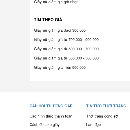
Giày nữ giảm giá gót nhọn
TÌM THEO GIÁ
Giày nữ giảm giá dưới 300,000
Giày nữ giảm giá từ 700,000 - 900,000
Giày nữ giảm giá từ 500,000 - 700,000
Giày nữ giảm giá từ 300,000 - 500,000
Giày nữ giảm giá Trên 900,000
CÂU HỎI THƯỜNG GẶP
TIN TỨC THỜI TRANG
Các hình thức thanh toán
Thời trang công sở
Cách đo size giày
Làm đẹp