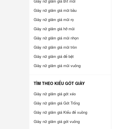
Giày nữ giảm giá Bít mũi
Giày nữ giảm giá mũi bầu
Giày nữ giảm giá mũi rọ
Giày nữ giảm giá hở mũi
Giày nữ giảm giá mũi nhọn
Giày nữ giảm giá mũi tròn
Giày nữ giảm giá đế bệt
Giày nữ giảm giá mũi vuông
TÌM THEO KIỂU GÓT GIÀY
Giày nữ giảm giá gót xéo
Giày nữ giảm giá Gót Trống
Giày nữ giảm giá Kiểu đế xuồng
Giày nữ giảm giá gót vuông