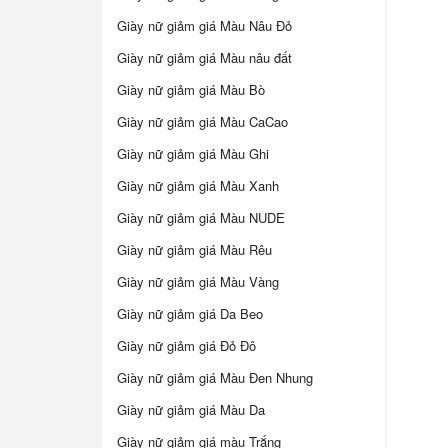
Giày nữ giảm giá Màu Nâu Đỏ
Giày nữ giảm giá Màu nâu đất
Giày nữ giảm giá Màu Bò
Giày nữ giảm giá Màu CaCao
Giày nữ giảm giá Màu Ghi
Giày nữ giảm giá Màu Xanh
Giày nữ giảm giá Màu NUDE
Giày nữ giảm giá Màu Rêu
Giày nữ giảm giá Màu Vàng
Giày nữ giảm giá Da Beo
Giày nữ giảm giá Đỏ Đô
Giày nữ giảm giá Màu Đen Nhung
Giày nữ giảm giá Màu Da
Giày nữ giảm giá màu Trắng