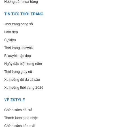
Hướng dẫn mua hàng
TIN TỨC THỜI TRANG
Thời trang công sở
Làm đẹp
Sự kiện
Thời trang showbiz
Bí quyết mặc đẹp
Ngày đặc biệt trong năm
Thời trang giày nữ
Xu hướng đồ da cá sấu
Xu hướng thời trang 2026
VỀ ZSTYLE
Chính sách đổi trả
Thanh toán giao nhận
Chính sách bảo mật