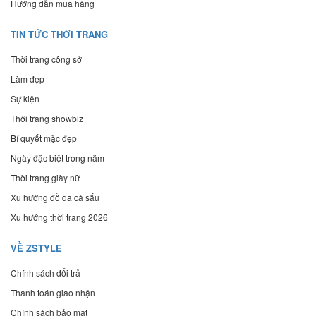
Hướng dẫn mua hàng
TIN TỨC THỜI TRANG
Thời trang công sở
Làm đẹp
Sự kiện
Thời trang showbiz
Bí quyết mặc đẹp
Ngày đặc biệt trong năm
Thời trang giày nữ
Xu hướng đồ da cá sấu
Xu hướng thời trang 2026
VỀ ZSTYLE
Chính sách đổi trả
Thanh toán giao nhận
Chính sách bảo mật