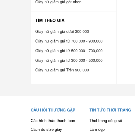
Giày nữ giảm giá gót nhọn
TÌM THEO GIÁ
Giày nữ giảm giá dưới 300,000
Giày nữ giảm giá từ 700,000 - 900,000
Giày nữ giảm giá từ 500,000 - 700,000
Giày nữ giảm giá từ 300,000 - 500,000
Giày nữ giảm giá Trên 900,000
CÂU HỎI THƯỜNG GẶP
TIN TỨC THỜI TRANG
Các hình thức thanh toán
Thời trang công sở
Cách đo size giày
Làm đẹp