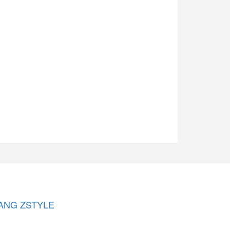
ANG ZSTYLE