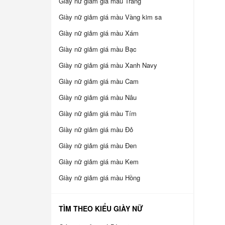
Giày nữ giảm giá màu Trắng
Giày nữ giảm giá màu Vàng kim sa
Giày nữ giảm giá màu Xám
Giày nữ giảm giá màu Bạc
Giày nữ giảm giá màu Xanh Navy
Giày nữ giảm giá màu Cam
Giày nữ giảm giá màu Nâu
Giày nữ giảm giá màu Tím
Giày nữ giảm giá màu Đỏ
Giày nữ giảm giá màu Đen
Giày nữ giảm giá màu Kem
Giày nữ giảm giá màu Hồng
TÌM THEO KIỂU GIÀY NỮ