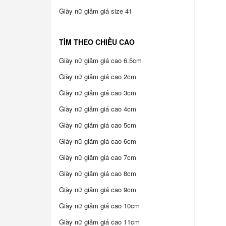
Giày nữ giảm giá size 41
TÌM THEO CHIỀU CAO
Giày nữ giảm giá cao 6.5cm
Giày nữ giảm giá cao 2cm
Giày nữ giảm giá cao 3cm
Giày nữ giảm giá cao 4cm
Giày nữ giảm giá cao 5cm
Giày nữ giảm giá cao 6cm
Giày nữ giảm giá cao 7cm
Giày nữ giảm giá cao 8cm
Giày nữ giảm giá cao 9cm
Giày nữ giảm giá cao 10cm
Giày nữ giảm giá cao 11cm