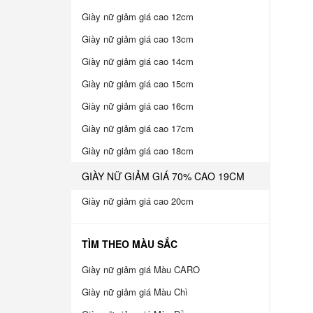
Giày nữ giảm giá cao 12cm
Giày nữ giảm giá cao 13cm
Giày nữ giảm giá cao 14cm
Giày nữ giảm giá cao 15cm
Giày nữ giảm giá cao 16cm
Giày nữ giảm giá cao 17cm
Giày nữ giảm giá cao 18cm
GIÀY NỮ GIẢM GIÁ 70% CAO 19CM
Giày nữ giảm giá cao 20cm
TÌM THEO MÀU SẮC
Giày nữ giảm giá Màu CARO
Giày nữ giảm giá Màu Chì