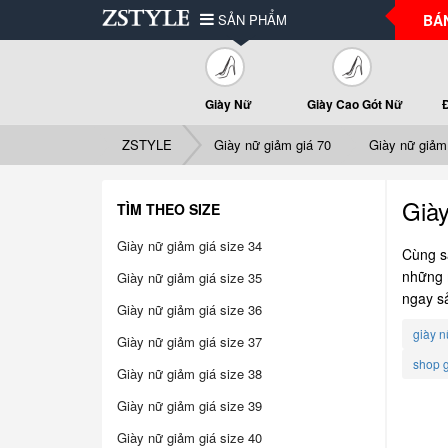
SẢN PHẨM
BÁ
Giày Nữ
Giày Cao Gót Nữ
ZSTYLE
Giày nữ giảm giá 70
Giày nữ giảm
Già
TÌM THEO SIZE
Giày nữ giảm giá size 34
Cùng s
những m
Giày nữ giảm giá size 35
ngay s
Giày nữ giảm giá size 36
giày n
Giày nữ giảm giá size 37
shop g
Giày nữ giảm giá size 38
Giày nữ giảm giá size 39
Giày nữ giảm giá size 40