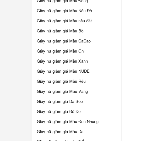
Giày nữ giảm giá Màu Đồng
Giày nữ giảm giá Màu Nâu Đỏ
Giày nữ giảm giá Màu nâu đất
Giày nữ giảm giá Màu Bò
Giày nữ giảm giá Màu CaCao
Giày nữ giảm giá Màu Ghi
Giày nữ giảm giá Màu Xanh
Giày nữ giảm giá Màu NUDE
Giày nữ giảm giá Màu Rêu
Giày nữ giảm giá Màu Vàng
Giày nữ giảm giá Da Beo
Giày nữ giảm giá Đỏ Đô
Giày nữ giảm giá Màu Đen Nhung
Giày nữ giảm giá Màu Da