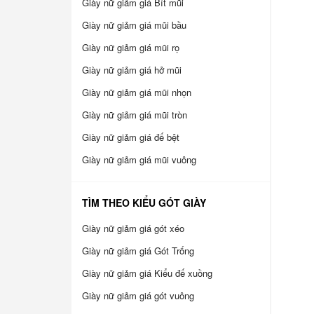
Giày nữ giảm giá Bít mũi
Giày nữ giảm giá mũi bầu
Giày nữ giảm giá mũi rọ
Giày nữ giảm giá hở mũi
Giày nữ giảm giá mũi nhọn
Giày nữ giảm giá mũi tròn
Giày nữ giảm giá đế bệt
Giày nữ giảm giá mũi vuông
TÌM THEO KIỂU GÓT GIÀY
Giày nữ giảm giá gót xéo
Giày nữ giảm giá Gót Trống
Giày nữ giảm giá Kiểu đế xuồng
Giày nữ giảm giá gót vuông