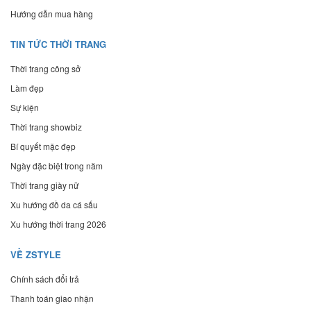
Hướng dẫn mua hàng
TIN TỨC THỜI TRANG
Thời trang công sở
Làm đẹp
Sự kiện
Thời trang showbiz
Bí quyết mặc đẹp
Ngày đặc biệt trong năm
Thời trang giày nữ
Xu hướng đồ da cá sấu
Xu hướng thời trang 2026
VỀ ZSTYLE
Chính sách đổi trả
Thanh toán giao nhận