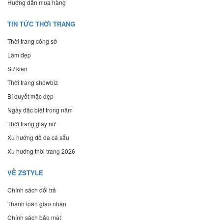
Hướng dẫn mua hàng
TIN TỨC THỜI TRANG
Thời trang công sở
Làm đẹp
Sự kiện
Thời trang showbiz
Bí quyết mặc đẹp
Ngày đặc biệt trong năm
Thời trang giày nữ
Xu hướng đồ da cá sấu
Xu hướng thời trang 2026
VỀ ZSTYLE
Chính sách đổi trả
Thanh toán giao nhận
Chính sách bảo mật