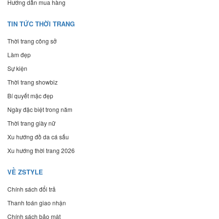
Hướng dẫn mua hàng
TIN TỨC THỜI TRANG
Thời trang công sở
Làm đẹp
Sự kiện
Thời trang showbiz
Bí quyết mặc đẹp
Ngày đặc biệt trong năm
Thời trang giày nữ
Xu hướng đồ da cá sấu
Xu hướng thời trang 2026
VỀ ZSTYLE
Chính sách đổi trả
Thanh toán giao nhận
Chính sách bảo mật