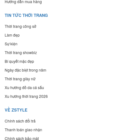
Hướng dẫn mua hàng
TIN TỨC THỜI TRANG
Thời trang công sở
Làm đẹp
Sự kiện
Thời trang showbiz
Bí quyết mặc đẹp
Ngày đặc biệt trong năm
Thời trang giày nữ
Xu hướng đồ da cá sấu
Xu hướng thời trang 2026
VỀ ZSTYLE
Chính sách đổi trả
Thanh toán giao nhận
Chính sách bảo mật