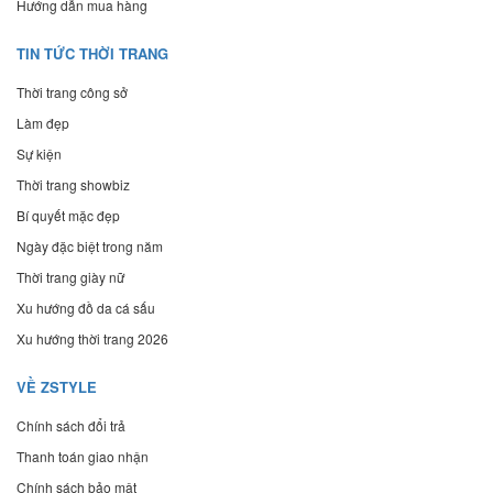
Hướng dẫn mua hàng
TIN TỨC THỜI TRANG
Thời trang công sở
Làm đẹp
Sự kiện
Thời trang showbiz
Bí quyết mặc đẹp
Ngày đặc biệt trong năm
Thời trang giày nữ
Xu hướng đồ da cá sấu
Xu hướng thời trang 2026
VỀ ZSTYLE
Chính sách đổi trả
Thanh toán giao nhận
Chính sách bảo mật