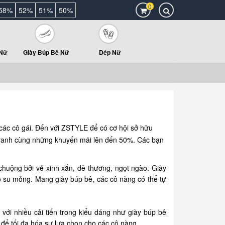
0
58%
52%
51%
50%
 Nữ
Giày Búp Bê Nữ
Dép Nữ
các cô gái. Đến với ZSTYLE để có cơ hội sở hữu
 tranh cùng những khuyến mãi lên đến 50%. Các bạn
huộng bởi vẻ xinh xắn, dễ thương, ngọt ngào. Giày
ao su mỏng. Mang giày búp bê, các cô nàng có thể tự
 với nhiều cải tiến trong kiểu dáng như giày búp bê
 để tối đa hóa sự lựa chọn cho các cô nàng.