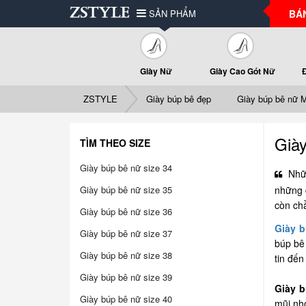
SẢN PHẨM
BÁ
Giày Nữ
Giày Cao Gót Nữ
ZSTYLE
Giày búp bê đẹp
Giày búp bê nữ 
Già
TÌM THEO SIZE
Giày búp bê nữ size 34
Nhữ
Giày búp bê nữ size 35
những 
còn ch
Giày búp bê nữ size 36
Giày 
Giày búp bê nữ size 37
búp bê 
Giày búp bê nữ size 38
tin đến
Giày búp bê nữ size 39
Giày 
Giày búp bê nữ size 40
mũi nhọ