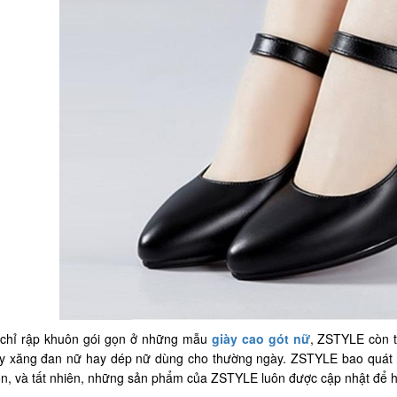
chỉ rập khuôn gói gọn ở những mẫu
giày cao gót nữ
, ZSTYLE còn t
ày xăng đan nữ hay dép nữ dùng cho thường ngày. ZSTYLE bao quát m
ọn, và tất nhiên, những sản phẩm của ZSTYLE luôn được cập nhật để hợ