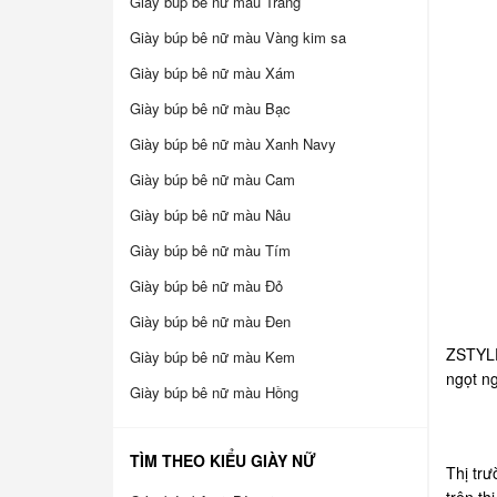
Giày búp bê nữ màu Trắng
Giày búp bê nữ màu Vàng kim sa
Giày búp bê nữ màu Xám
Giày búp bê nữ màu Bạc
Giày búp bê nữ màu Xanh Navy
Giày búp bê nữ màu Cam
Giày búp bê nữ màu Nâu
Giày búp bê nữ màu Tím
Giày búp bê nữ màu Đỏ
Giày búp bê nữ màu Đen
ZSTYLE
Giày búp bê nữ màu Kem
ngọt n
Giày búp bê nữ màu Hồng
TÌM THEO KIỂU GIÀY NỮ
Thị trư