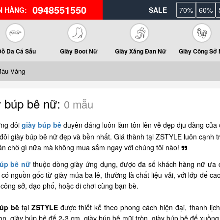
0948551550
N HÀNG:
SALE
70%
60%
Đồ Da Cá Sấu
Giày Boot Nữ
Giày Xăng Đan Nữ
Giày Công Sở
Màu Vàng
y búp bê nữ:
0 mẫu
ng đôi
giày búp bê
duyên dáng luôn làm tôn lên vẻ đẹp dịu dàng của 
đôi giày búp bê nữ đẹp và bền nhất. Giá thành tại ZSTYLE luôn cạnh
ần chờ gì nữa mà không mua sắm ngay với chúng tôi nào!
búp bê nữ
thuộc dòng giày ứng dụng, được đa số khách hàng nữ ưa c
có nguồn gốc từ giày múa ba lê, thường là chất liệu vải, với lớp đế c
 công sở, dạo phố, hoặc đi chơi cùng bạn bè.
búp bê
tại
ZSTYLE
được thiết kế theo phong cách hiện đại, thanh lịch
n, giày búp bê đế 2-3 cm, giày búp bê mũi tròn, giày búp bê đế xuồng