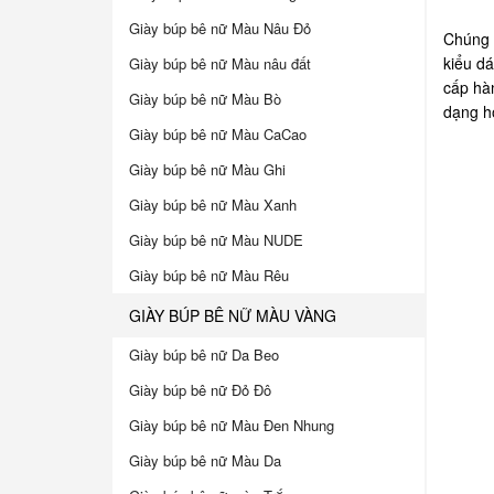
Giày búp bê nữ Màu Nâu Đỏ
Chúng t
kiểu d
Giày búp bê nữ Màu nâu đất
cấp hà
Giày búp bê nữ Màu Bò
dạng h
Giày búp bê nữ Màu CaCao
Giày búp bê nữ Màu Ghi
Giày búp bê nữ Màu Xanh
Giày búp bê nữ Màu NUDE
Giày búp bê nữ Màu Rêu
GIÀY BÚP BÊ NỮ MÀU VÀNG
Giày búp bê nữ Da Beo
Giày búp bê nữ Đỏ Đô
Giày búp bê nữ Màu Đen Nhung
Giày búp bê nữ Màu Da