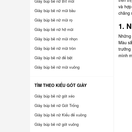
trên th
Giày búp bê nữ Bít mũi
và hợp
Giày búp bê nữ mũi bầu
chăng 
Giày búp bê nữ mũi rọ
1. 
Giày búp bê nữ hở mũi
Những 
Giày búp bê nữ mũi nhọn
Màu sắ
Giày búp bê nữ mũi tròn
trưởng 
mình m
Giày búp bê nữ đế bệt
Giày búp bê nữ mũi vuông
TÌM THEO KIỂU GÓT GIÀY
Giày búp bê nữ gót xéo
Giày búp bê nữ Gót Trống
Giày búp bê nữ Kiểu đế xuồng
Giày búp bê nữ gót vuông