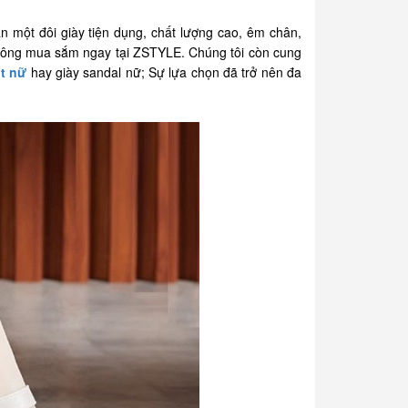
n một đôi giày tiện dụng, chất lượng cao, êm chân,
không mua sắm ngay tại ZSTYLE. Chúng tôi còn cung
t nữ
hay giày sandal nữ; Sự lựa chọn đã trở nên đa