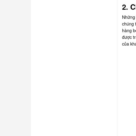
2. 
Những 
chúng 
hàng b
được t
của kh