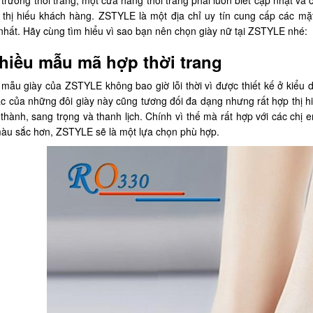
ị trường thời trang, một cửa hàng thời trang phải luôn biết cập nhật
 thị hiếu khách hàng. ZSTYLE là một địa chỉ uy tín cung cấp các mặt
nhất. Hãy cùng tìm hiểu vì sao bạn nên chọn giày nữ tại ZSTYLE nhé:
Nhiều mẫu mã hợp thời trang
mẫu giày của ZSTYLE không bao giờ lỗi thời vì được thiết kế ở kiểu 
c của những đôi giày này cũng tương đối đa dạng nhưng rất hợp thị h
thành, sang trọng và thanh lịch. Chính vì thế mà rất hợp với các chị 
àu sắc hơn, ZSTYLE sẽ là một lựa chọn phù hợp.