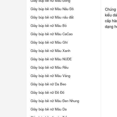
Giày búp bê nữ Màu Đồng
Giày búp bê nữ Màu Nâu Đỏ
Chúng t
kiểu d
Giày búp bê nữ Màu nâu đất
cấp hà
Giày búp bê nữ Màu Bò
dạng h
Giày búp bê nữ Màu CaCao
Giày búp bê nữ Màu Ghi
Giày búp bê nữ Màu Xanh
Giày búp bê nữ Màu NUDE
Giày búp bê nữ Màu Rêu
Giày búp bê nữ Màu Vàng
Giày búp bê nữ Da Beo
Giày búp bê nữ Đỏ Đô
Giày búp bê nữ Màu Đen Nhung
Giày búp bê nữ Màu Da