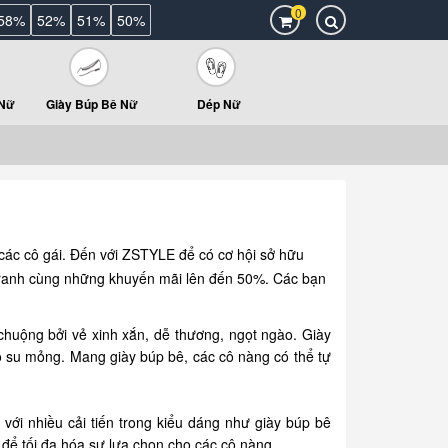
0
58%
52%
51%
50%
 Nữ
Giày Búp Bê Nữ
Dép Nữ
các cô gái. Đến với ZSTYLE để có cơ hội sở hữu
 tranh cùng những khuyến mãi lên đến 50%. Các bạn
huộng bởi vẻ xinh xắn, dễ thương, ngọt ngào. Giày
ao su mỏng. Mang giày búp bê, các cô nàng có thể tự
 với nhiều cải tiến trong kiểu dáng như giày búp bê
 để tối đa hóa sự lựa chọn cho các cô nàng.