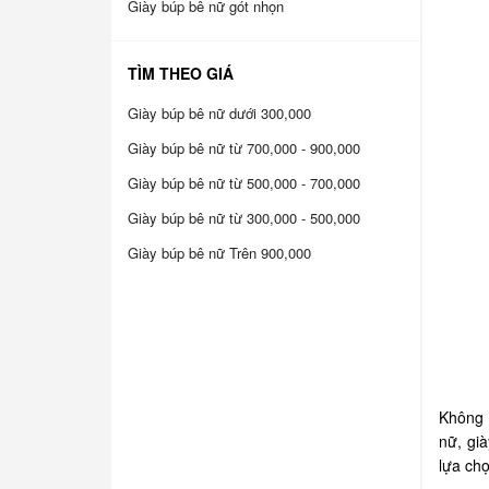
Giày búp bê nữ gót nhọn
TÌM THEO GIÁ
Giày búp bê nữ dưới 300,000
Giày búp bê nữ từ 700,000 - 900,000
Giày búp bê nữ từ 500,000 - 700,000
Giày búp bê nữ từ 300,000 - 500,000
Giày búp bê nữ Trên 900,000
Không 
nữ, gi
lựa ch