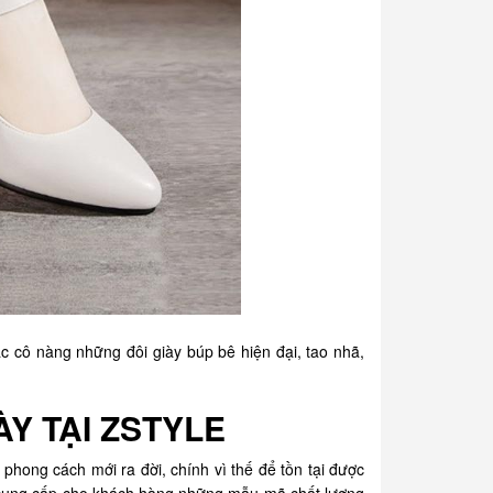
 cô nàng những đôi giày búp bê hiện đại, tao nhã,
ÀY TẠI ZSTYLE
phong cách mới ra đời, chính vì thế để tồn tại được