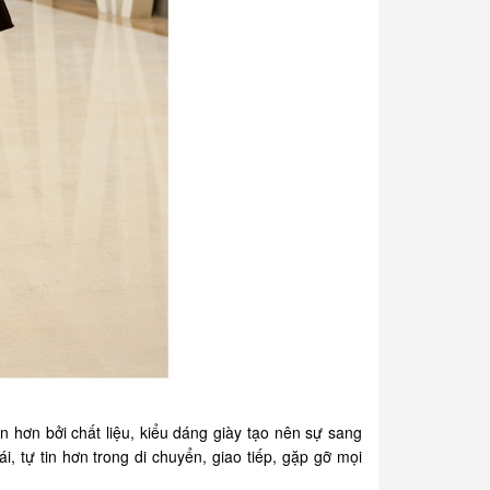
 hơn bởi chất liệu, kiểu dáng giày tạo nên sự sang
ái, tự tin hơn trong di chuyển, giao tiếp, gặp gỡ mọi