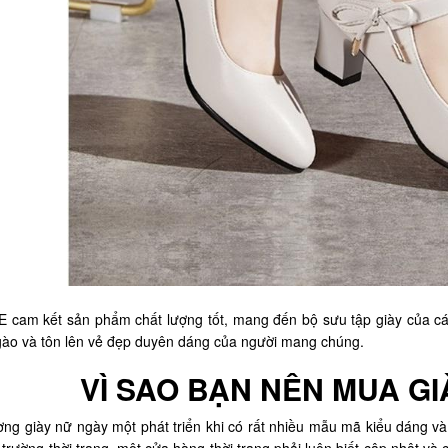
 cam kết sản phẩm chất lượng tốt, mang đến bộ sưu tập giày của các
gào và tôn lên vẻ đẹp duyên dáng của người mang chúng.
VÌ SAO BẠN NÊN MUA GI
ờng giày nữ ngày một phát triển khi có rất nhiều mẫu mã kiểu dáng và 