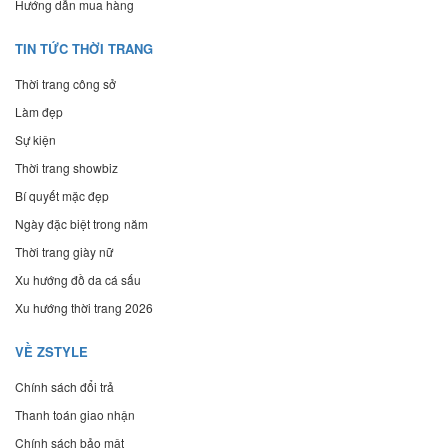
Hướng dẫn mua hàng
TIN TỨC THỜI TRANG
Thời trang công sở
Làm đẹp
Sự kiện
Thời trang showbiz
Bí quyết mặc đẹp
Ngày đặc biệt trong năm
Thời trang giày nữ
Xu hướng đồ da cá sấu
Xu hướng thời trang 2026
VỀ ZSTYLE
Chính sách đổi trả
Thanh toán giao nhận
Chính sách bảo mật