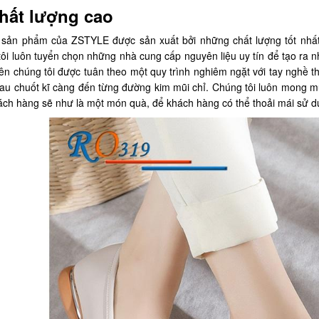
Chất lượng cao
sản phẩm của ZSTYLE được sản xuất bởi những chất lượng tốt nhất 
tôi luôn tuyển chọn những nhà cung cấp nguyên liệu uy tín để tạo ra
ên chúng tôi được tuân theo một quy trình nghiêm ngặt với tay nghề 
rau chuốt kĩ càng đến từng đường kim mũi chỉ. Chúng tôi luôn mong
ách hàng sẽ như là một món quà, để khách hàng có thể thoải mái sử 