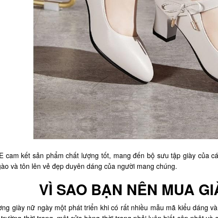
 cam kết sản phẩm chất lượng tốt, mang đến bộ sưu tập giày của các
gào và tôn lên vẻ đẹp duyên dáng của người mang chúng.
VÌ SAO BẠN NÊN MUA GI
ờng giày nữ ngày một phát triển khi có rất nhiều mẫu mã kiểu dáng và 