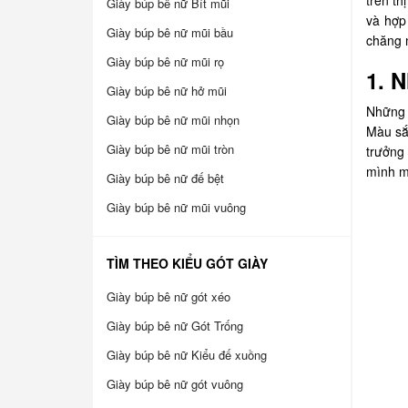
trên th
Giày búp bê nữ Bít mũi
và hợp
Giày búp bê nữ mũi bầu
chăng 
Giày búp bê nữ mũi rọ
1. 
Giày búp bê nữ hở mũi
Những 
Giày búp bê nữ mũi nhọn
Màu sắ
Giày búp bê nữ mũi tròn
trưởng 
mình m
Giày búp bê nữ đế bệt
Giày búp bê nữ mũi vuông
TÌM THEO KIỂU GÓT GIÀY
Giày búp bê nữ gót xéo
Giày búp bê nữ Gót Trống
Giày búp bê nữ Kiểu đế xuồng
Giày búp bê nữ gót vuông