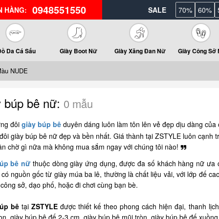
0948551550
N HÀNG:
SALE
70%
60%
Đồ Da Cá Sấu
Giày Boot Nữ
Giày Xăng Đan Nữ
Giày Công Sở
 Màu NUDE
y búp bê nữ:
0 mẫu
ng đôi
giày búp bê
duyên dáng luôn làm tôn lên vẻ đẹp dịu dàng của 
đôi giày búp bê nữ đẹp và bền nhất. Giá thành tại ZSTYLE luôn cạnh
ần chờ gì nữa mà không mua sắm ngay với chúng tôi nào!
búp bê nữ
thuộc dòng giày ứng dụng, được đa số khách hàng nữ ưa c
có nguồn gốc từ giày múa ba lê, thường là chất liệu vải, với lớp đế c
 công sở, dạo phố, hoặc đi chơi cùng bạn bè.
búp bê
tại
ZSTYLE
được thiết kế theo phong cách hiện đại, thanh lịch
n, giày búp bê đế 2-3 cm, giày búp bê mũi tròn, giày búp bê đế xuồng