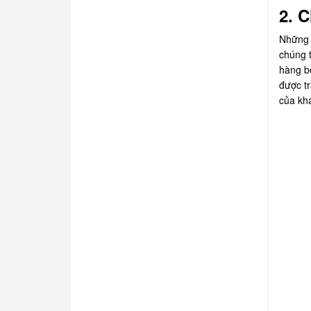
2. 
Những 
chúng 
hàng b
được t
của kh